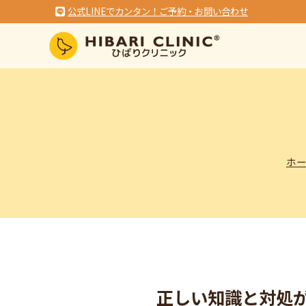
公式LINEでカンタン！ご予約・お問い合わせ
ホ
正しい知識と対処