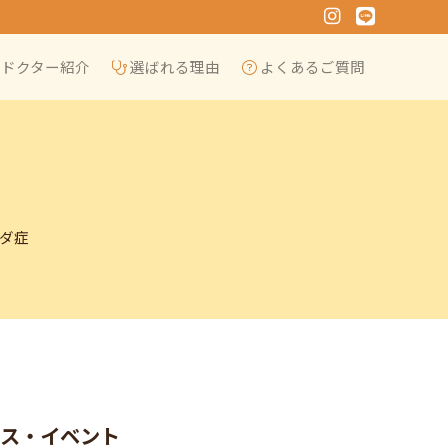
Instagram
Line
ドクター紹介
選ばれる理由
よくあるご質問
ジダ症
ース・イベント