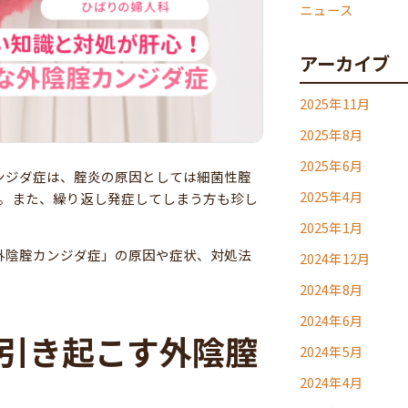
ニュース
アーカイブ
2025年11月
2025年8月
2025年6月
ンジダ症は、腟炎の原因としては細菌性腟
2025年4月
す。また、繰り返し発症してしまう方も珍し
2025年1月
外陰腟カンジダ症」の原因や症状、対処法
2024年12月
2024年8月
2024年6月
引き起こす外陰膣
2024年5月
2024年4月