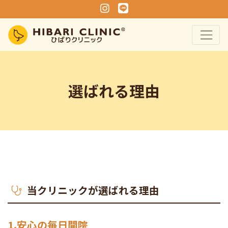
Instagram
Line
選ばれる理由
当クリニックが選ばれる理由
1.安心の毎日開院