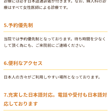
診療には必ず日本語通訳者が付きます。なお、婦人科の診
療はすべて女性医師による診療です。
5.予約優先制
当院では予約優先制となっております。待ち時間を少なく
して頂く為にも、ご来院前にご連絡ください。
6.便利なアクセス
日本人の方々がご利用しやすい場所となっております。
7.充実した日本語対応。電話や受付も日本語対
応しております