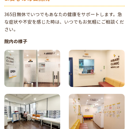
365日無休でいつでもあなたの健康をサポートします。急
な症状や不安を感じた時は、いつでもお気軽にご相談くだ
さい。
院内の様子