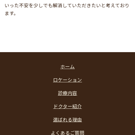
いった不安を少しでも解消していただきたいと考えており
ます。
ホーム
ロケーション
診療内容
ドクター紹介
選ばれる理由
よくあるご質問