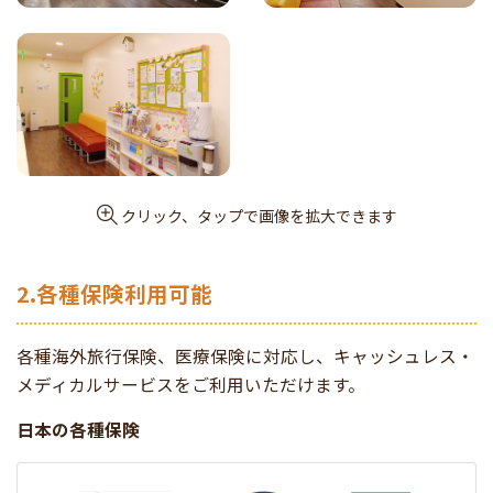
クリック、タップで画像を拡大できます
2.各種保険利用可能
各種海外旅行保険、医療保険に対応し、キャッシュレス・
メディカルサービスをご利用いただけます。
日本の各種保険