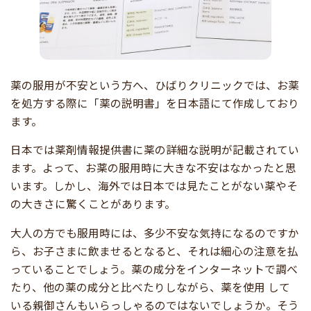
薬の服用が不安という方へ、ひばりクリニックでは、お薬
を処方する際に「薬の説明書」を日本語にて作成しており
ます。
日本では薬剤情報提供書に薬の詳細な説明が記載されてい
ます。よって、お薬の服用時に大きな不安はなかったと思
います。しかし、海外では日本では見たことがない薬やそ
の大きさに驚くことがあります。
大人の方でも服用時には、多少不安な気持になるのですか
ら、お子さまに飲ませるとなると、それは細心の注意を払
っていることでしょう。薬の成分をインターネットで調べ
たり、他の薬の成分と比べたりしながら、薬を使用 して
いる親御さんもいらっしゃるのではないでしょうか。そう