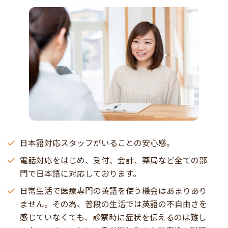
日本語対応スタッフがいることの安心感。
電話対応をはじめ、受付、会計、薬局など全ての部
門で日本語に対応しております。
日常生活で医療専門の英語を使う機会はあまりあり
ません。その為、普段の生活では英語の不自由さを
感じていなくても、診察時に症状を伝えるのは難し