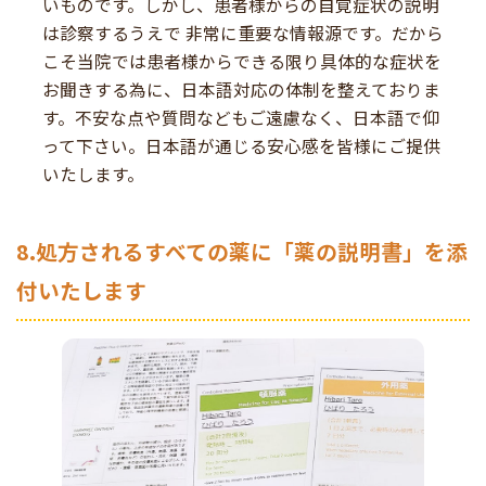
いものです。しかし、患者様からの自覚症状の説明
は診察するうえで 非常に重要な情報源です。だから
こそ当院では患者様からできる限り具体的な症状を
お聞きする為に、日本語対応の体制を整えておりま
す。不安な点や質問などもご遠慮なく、日本語で仰
って下さい。日本語が通じる安心感を皆様にご提供
いたします。
8.処方されるすべての薬に「薬の説明書」を添
付いたします