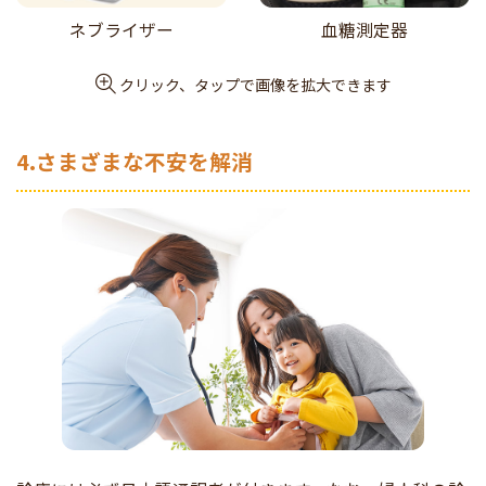
ネブライザー
血糖測定器
クリック、タップで画像を拡大できます
4.さまざまな不安を解消