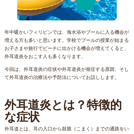
年中暖かいフィリピンでは、海水浴やプールに入る機会が
増える方も多いと思います。学校でプールの授業が始まる
お子さまや旅行でビーチに出かける機会が増えてくると、
外耳道炎をおこす人も多くなります。
今回は、外耳道炎の症状や外耳道炎が発症する原因、そし
て外耳道炎の治療法や予防法についてお話しします。
外耳道炎とは？特徴的
な症状
外耳道とは、耳の入口から鼓膜（こまく）までの通路をい