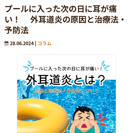
プールに入った次の日に耳が痛
い！ 外耳道炎の原因と治療法・
予防法
28.06.2024 |
コラム