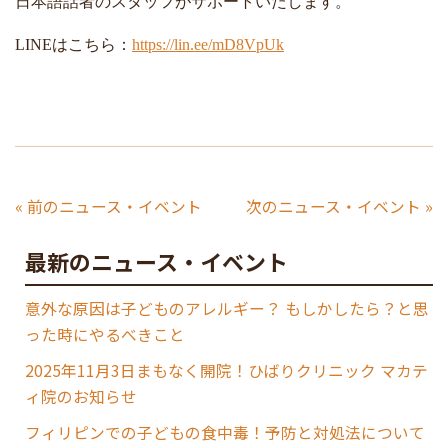
日本語話者のスタッフがサポートいたします。
LINE
はこちら：
https://lin.ee/mD8VpUk
« 前のニュース・イベント
次のニュース・イベント »
最新のニュース・イベント
意外な原因は子どものアレルギー？ もしかしたら？と思
った時にやるべきこと
2025年11月3日まもなく開院！ひばりクリニック マカテ
ィ院のお知らせ
フィリピンでの子どもの食中毒！予防と対処法について