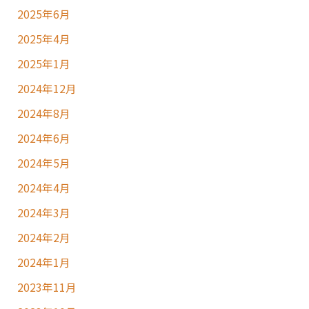
2025年6月
2025年4月
2025年1月
2024年12月
2024年8月
2024年6月
2024年5月
2024年4月
2024年3月
2024年2月
2024年1月
2023年11月