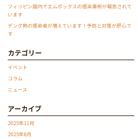
フィリピン国内でエムポックスの感染事例が報告されて
います
デング熱の感染者が増えています！予防と対策が肝心で
す
カテゴリー
イベント
コラム
ニュース
アーカイブ
2025年11月
2025年8月