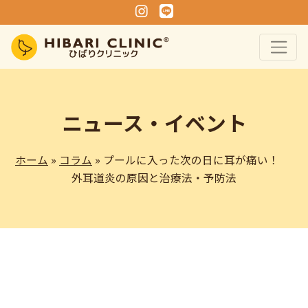
Instagram
Line
ニュース・イベント
ホーム
»
コラム
» プールに入った次の日に耳が痛い！
外耳道炎の原因と治療法・予防法