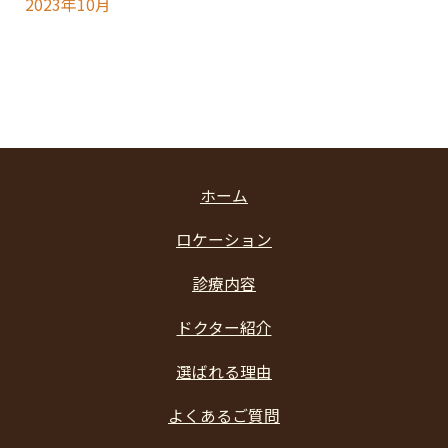
2023年10月
ホーム
ロケーション
診療内容
ドクター紹介
選ばれる理由
よくあるご質問