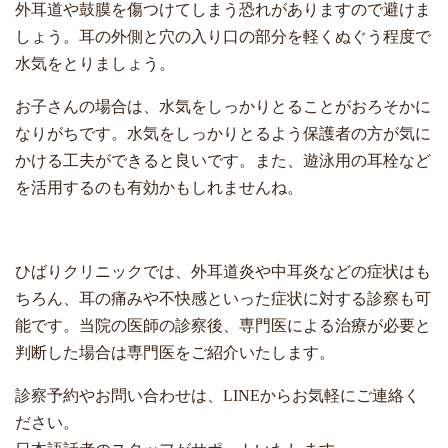
外耳道や鼓膜を傷つけてしまう恐れがありますので避けま
しょう。耳の外側と穴の入り口の部分を軽くぬぐう程度で
水気をとりましょう。
お子さんの場合は、水気をしっかりとることがおろそかに
なりがちです。水気をしっかりとるよう保護者の方が気に
かける工夫ができると良いです。また、遊泳用の耳栓など
を活用するのも有効かもしれませんね。
ひばりクリニックでは、外耳道炎や中耳炎などの症状はも
ちろん、耳の痛みや不快感といった症状に対する診察も可
能です。当院の医師の診察後、専門医による治療が必要と
判断した場合は専門医をご紹介いたします。
診察予約やお問い合わせは、
LINE
からお気軽にご連絡く
ださい。