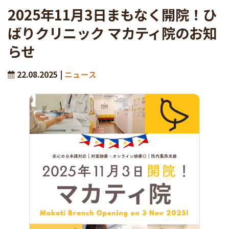
2025年11月3日まもなく開院！ひ
ばりクリニック マカティ院のお知
らせ
22.08.2025 |
ニュース