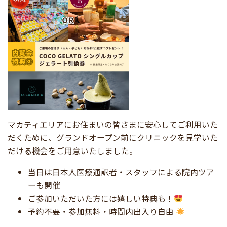
マカティエリアにお住まいの皆さまに安心してご利用いた
だくために、グランドオープン前にクリニックを見学いた
だける機会をご用意いたしました。
当日は日本人医療通訳者・スタッフによる院内ツア
ーも開催
ご参加いただいた方には嬉しい特典も！
予約不要・参加無料・時間内出入り自由