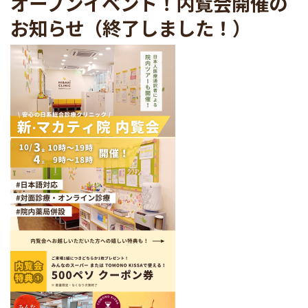
オープンイベント！内覧会開催の
お知らせ（終了しました！）