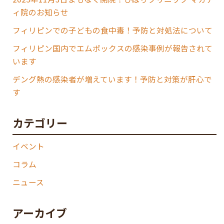
ィ院のお知らせ
フィリピンでの子どもの食中毒！予防と対処法について
フィリピン国内でエムポックスの感染事例が報告されて
います
デング熱の感染者が増えています！予防と対策が肝心で
す
カテゴリー
イベント
コラム
ニュース
アーカイブ