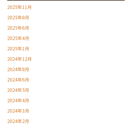
2025年11月
2025年8月
2025年6月
2025年4月
2025年1月
2024年12月
2024年8月
2024年6月
2024年5月
2024年4月
2024年3月
2024年2月