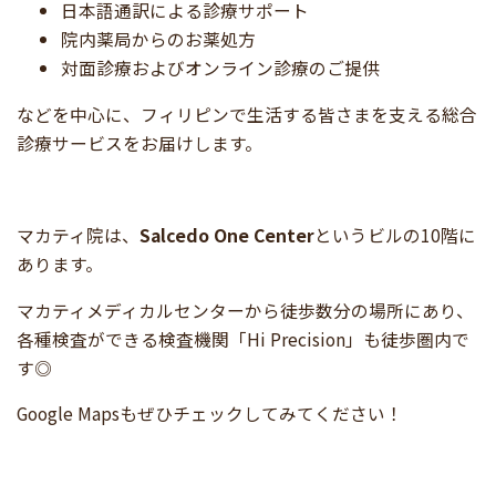
日本語通訳による診療サポート
院内薬局からのお薬処方
対面診療およびオンライン診療のご提供
などを中心に、フィリピンで生活する皆さまを支える総合
診療サービスをお届けします。
マカティ院は、
Salcedo One Center
というビルの10階に
あります。
マカティメディカルセンターから徒歩数分の場所にあり、
各種検査ができる検査機関「Hi Precision」も徒歩圏内で
す◎
Google Mapsもぜひチェックしてみてください！