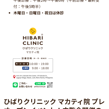
午後診療：午後2時〜午後6時（午前診療・最終受
付：午後5時半）
木曜日・日曜日・祝日は休診
ひばりクリニック マカティ院 プレ