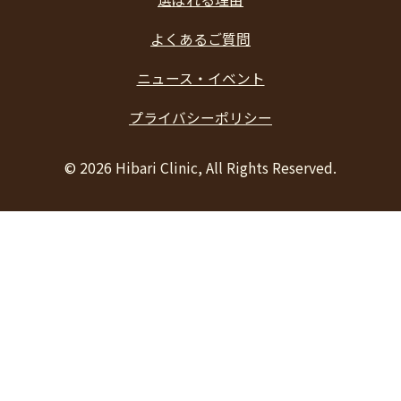
よくあるご質問
ニュース・イベント
プライバシーポリシー
©
2026 Hibari Clinic, All Rights Reserved.