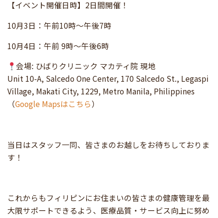
【イベント開催日時】2日間開催！
10月3日：午前10時〜午後7時
10月4日：午前 9時〜午後6時
会場: ひばりクリニック マカティ院 現地
Unit 10-A, Salcedo One Center, 170 Salcedo St., Legaspi
Village, Makati City, 1229, Metro Manila, Philippines
（
Google Mapsはこちら
）
当日はスタッフ一同、皆さまのお越しをお待ちしておりま
す！
これからもフィリピンにお住まいの皆さまの健康管理を最
大限サポートできるよう、医療品質・サービス向上に努め