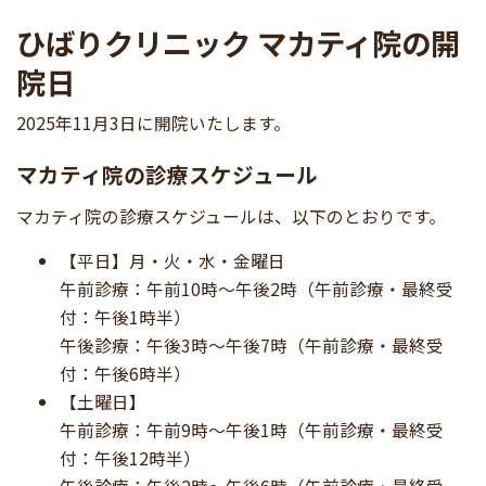
ひばりクリニック マカティ院の開
院日
2025年11月3日に開院いたします。
マカティ院の診療スケジュール
マカティ院の診療スケジュールは、以下のとおりです。
【平日】月・火・水・金曜日
午前診療：午前10時〜午後2時（午前診療・最終受
付：午後1時半）
午後診療：午後3時〜午後7時（午前診療・最終受
付：午後6時半）
【土曜日】
午前診療：午前9時〜午後1時（午前診療・最終受
付：午後12時半）