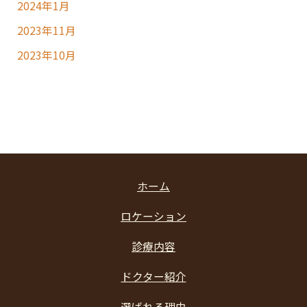
2024年1月
2023年11月
2023年10月
ホーム
ロケーション
診療内容
ドクター紹介
選ばれる理由