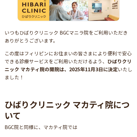
いつもひばりクリニック BGCマニラ院をご利用いただき
ありがとうございます。
この度はフィリピンにお住まいの皆さまにより便利で安心
できる診療サービスをご利用いただけるよう、
ひばりクリ
ニック マカティ院の開院は、2025年11月3日に決定
いたし
ました！
ひばりクリニック マカティ院につ
いて
BGC院と同様に、マカティ院では