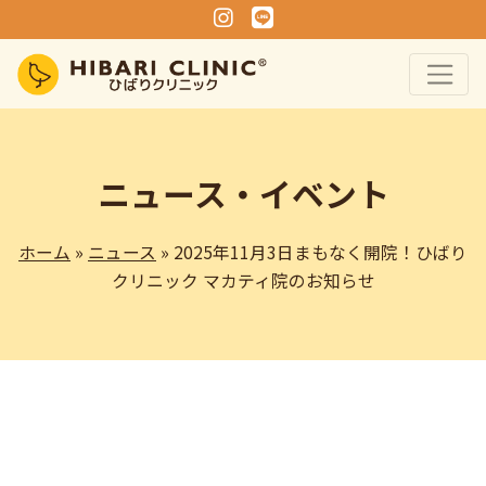
Instagram
Line
ニュース・イベント
ホーム
»
ニュース
» 2025年11月3日まもなく開院！ひばり
クリニック マカティ院のお知らせ