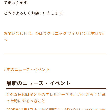
てまいります。
どうぞよろしくお願いいたします。
お問い合わせは、ひばりクリニック フィリピン公式LINE
へ
« 前のニュース・イベント
最新のニュース・イベント
意外な原因は子どものアレルギー？ もしかしたら？と思
った時にやるべきこと
2025年11月3日まもなく開院！ひばりクリニック マカテ