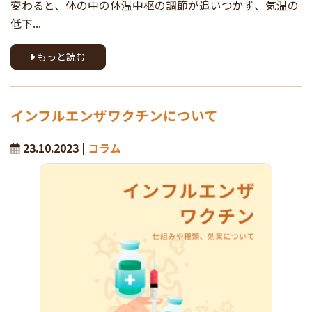
変わると、体の中の体温中枢の調節が追いつかず、気温の
低下...
もっと読む
インフルエンザワクチンについて
23.10.2023 |
コラム