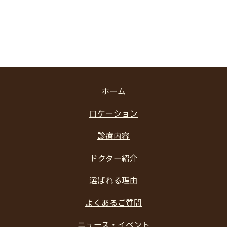
ホーム
ロケーション
診療内容
ドクター紹介
選ばれる理由
よくあるご質問
ニュース・イベント