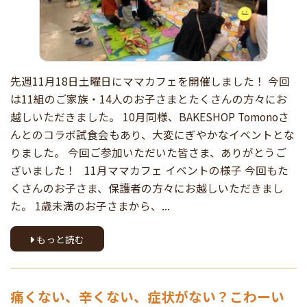
先週11月18日土曜日にママカフェを開催しました！ 今回
は11組のご家族・14人のお子さまとたくさんの方々にお
越しいただきました。 10月同様、BAKESHOP Tomonoさ
んとのコラボ試食会もあり、大変にぎやかなイベントとな
りました。 今回ご参加いただいた皆さま、ありがとうご
ざいました！ 11月ママカフェ イベントの様子 今回もた
くさんのお子さま、保護者の方々にお越しいただきまし
た。 1歳未満のお子さまから、...
もっと読む
痛くない、辛くない、症状がない？こわーい