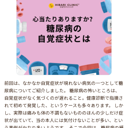
前回は、なかなか自覚症状が現れない病気の一つとして糖
尿病についてご紹介しました。 糖尿病の怖いところは、
自覚症状がなく気づくのが遅れること。健康診断で指摘さ
れて初めて発覚した、というケースも多々あります。 しか
し、実際は痛みも体の不調もないもののほんの少しだけ症
状が出ていて、当の本人には気付けないことが多い、とい
う事例がかなり多いようです。 そこで今回は、糖尿病の種