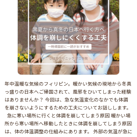
年中温暖な気候のフィリピン。暖かい気候の現地から冬真
っ盛りの日本へご帰国されて、風邪をひいてしまった経験
はありませんか？ 今回は、急な気温変化のなかでも体調
を崩さないようにするための工夫についてお話しします。
急に寒い場所に行くと体調を崩してしまう原因 暖かい場
所から寒い場所へ移動したときに体調を崩してしまう原因
は、体の体温調整の仕組みにあります。 外部の気温が急に