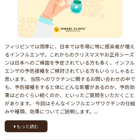
フィリピンでは雨季に、日本では冬場に特に感染者が増え
るインフルエンザ。これからのクリスマスやお正月シーズ
ンは日本へのご帰国を予定されている方も多く、インフル
エンザの予防接種をご検討されている方もいらっしゃると
思います。 当院へのワクチンに関するお問い合わせの中で
も、予防接種をすると体にどんな影響があるのか、予防効
果はどのくらい続くのか、といったご質問をいただくこと
があります。 今回はそんなインフルエンザワクチンの仕組
みや種類、効果についてご説明します。...
もっと読む