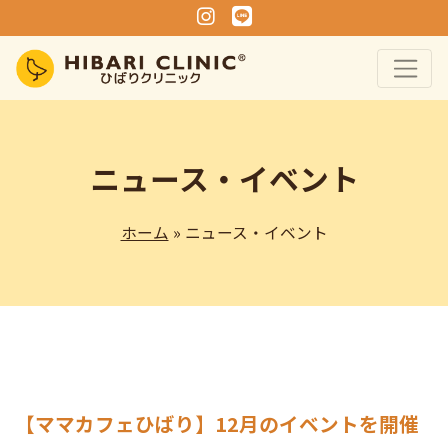
Instagram
Line
ニュース・イベント
ホーム
» ニュース・イベント
【ママカフェひばり】12月のイベントを開催