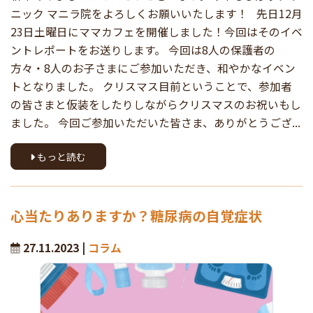
ニック マニラ院をよろしくお願いいたします！ 先日12月
23日土曜日にママカフェを開催しました！今回はそのイベ
ントレポートをお送りします。 今回は8人の保護者の
方々・8人のお子さまにご参加いただき、和やかなイベン
トとなりました。 クリスマス目前ということで、参加者
の皆さまと仮装をしたりしながらクリスマスのお祝いもし
ました。 今回ご参加いただいた皆さま、ありがとうござ...
もっと読む
心当たりありますか？糖尿病の自覚症状
27.11.2023 |
コラム