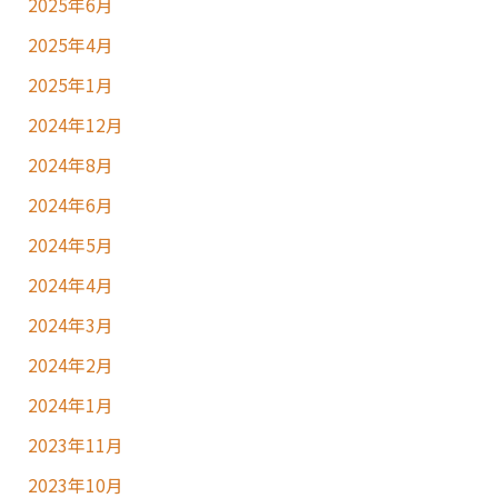
2025年6月
2025年4月
2025年1月
2024年12月
2024年8月
2024年6月
2024年5月
2024年4月
2024年3月
2024年2月
2024年1月
2023年11月
2023年10月