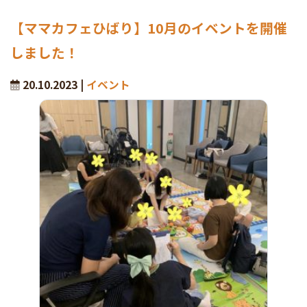
【ママカフェひばり】10月のイベントを開催
しました！
20.10.2023 |
イベント