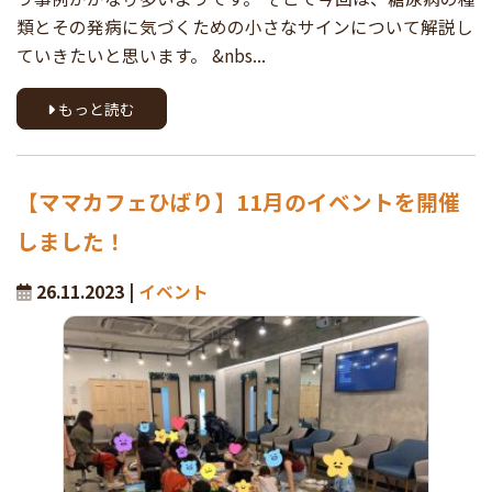
類とその発病に気づくための小さなサインについて解説し
ていきたいと思います。 &nbs...
もっと読む
【ママカフェひばり】11月のイベントを開催
しました！
26.11.2023 |
イベント