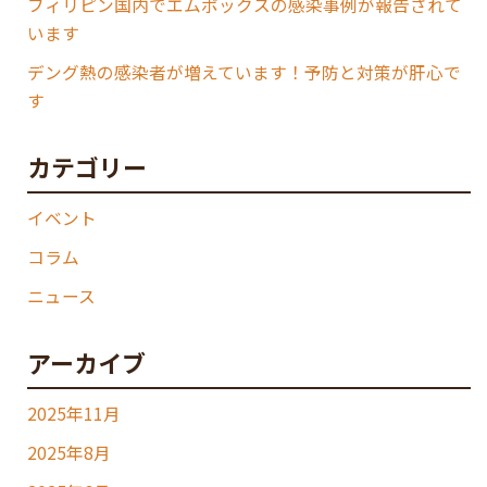
フィリピン国内でエムポックスの感染事例が報告されて
います
デング熱の感染者が増えています！予防と対策が肝心で
す
カテゴリー
イベント
コラム
ニュース
アーカイブ
2025年11月
2025年8月