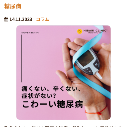
糖尿病
14.11.2023 |
コラム