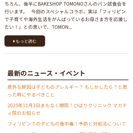
ちろん、後半にBAKESHOP TOMONOさんのパン試食会を
行います。 今回のスペシャルコラボ。実は「フィリピン
で子育てや海外生活をがんばっているお母さま方を応援し
たい！」との思いで、TOMON...
もっと読む
最新のニュース・イベント
意外な原因は子どものアレルギー？ もしかしたら？と思
った時にやるべきこと
2025年11月3日まもなく開院！ひばりクリニック マカテ
ィ院のお知らせ
フィリピンでの子どもの食中毒！予防と対処法について