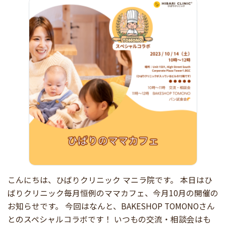
こんにちは、ひばりクリニック マニラ院です。 本日はひ
ばりクリニック毎月恒例のママカフェ、今月10月の開催の
お知らせです。 今回はなんと、BAKESHOP TOMONOさん
とのスペシャルコラボです！ いつもの交流・相談会はも