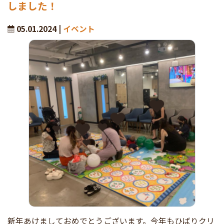
しました！
05.01.2024 |
イベント
新年あけましておめでとうございます。今年もひばりクリ