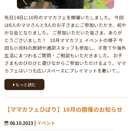
先日14日に10月のママカフェを開催いたしました。 今回
は6人のママさんと9人のお子さまにご参加いただき、和や
かな会となりました。 ご参加いただいた皆さま、ありが
とうございました！ 10月ママカフェ イベントの様子 今
回も小児科の医師や通訳スタッフも参加し、子育てや海外
生活にまつわるご質問・ご相談もいただきました。 お子
さまものびのびと遊びながらご参加いただけるよう、ママ
カフェはいつも広いスペースにプレイマットを敷いて...
もっと読む
【ママカフェひばり】10月の開催のお知らせ
06.10.2023 |
イベント